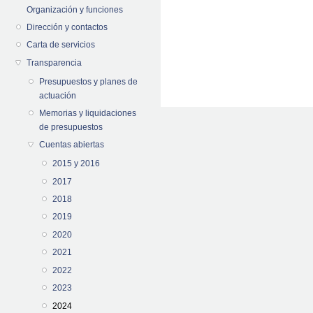
Organización y funciones
Dirección y contactos
Carta de servicios
Transparencia
Presupuestos y planes de
actuación
Memorias y liquidaciones
de presupuestos
Cuentas abiertas
2015 y 2016
2017
2018
2019
2020
2021
2022
2023
2024