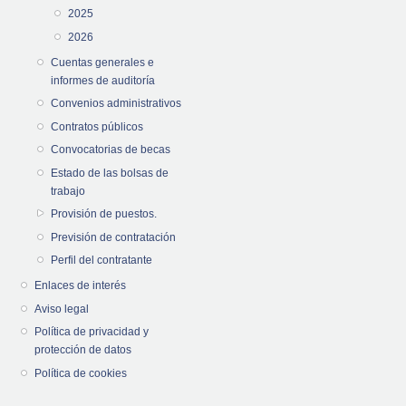
2025
2026
Cuentas generales e
informes de auditoría
Convenios administrativos
Contratos públicos
Convocatorias de becas
Estado de las bolsas de
trabajo
Provisión de puestos.
Previsión de contratación
Perfil del contratante
Enlaces de interés
Aviso legal
Política de privacidad y
protección de datos
Política de cookies