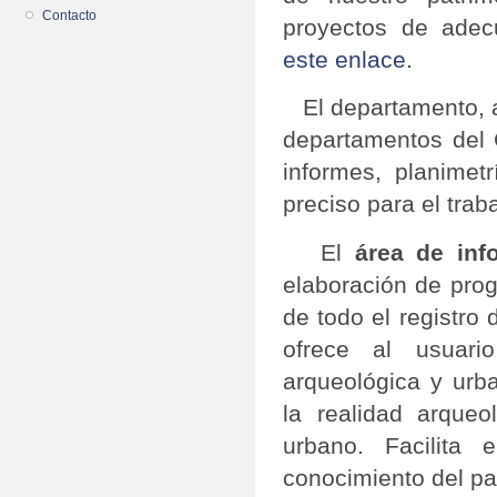
Contacto
proyectos de adec
este enlace.
El departamento, a 
departamentos del C
informes, planimet
preciso para el traba
El
área de inf
elaboración de prog
de todo el registro 
ofrece al usuario
arqueológica y urba
la realidad arque
urbano. Facilita
conocimiento del pa