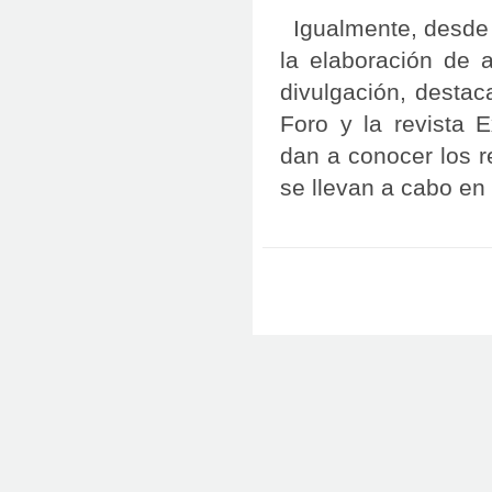
Igualmente, desde e
la elaboración de a
divulgación, destac
Foro y la revista 
dan a conocer los r
se llevan a cabo en l