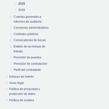
2025
2026
Cuentas generales e
informes de auditoría
Convenios administrativos
Contratos públicos
Convocatorias de becas
Estado de las bolsas de
trabajo
Provisión de puestos.
Previsión de contratación
Perfil del contratante
Enlaces de interés
Aviso legal
Política de privacidad y
protección de datos
Política de cookies