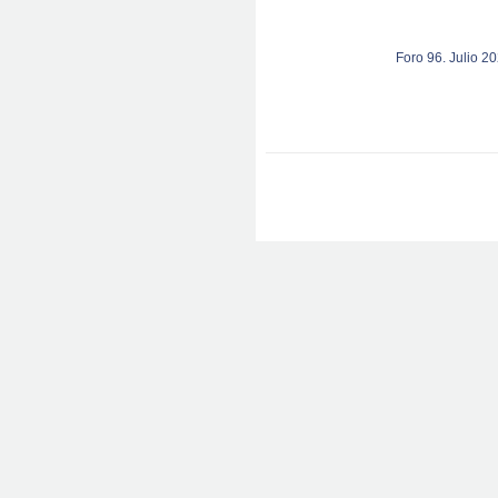
Foro 96. Julio 2