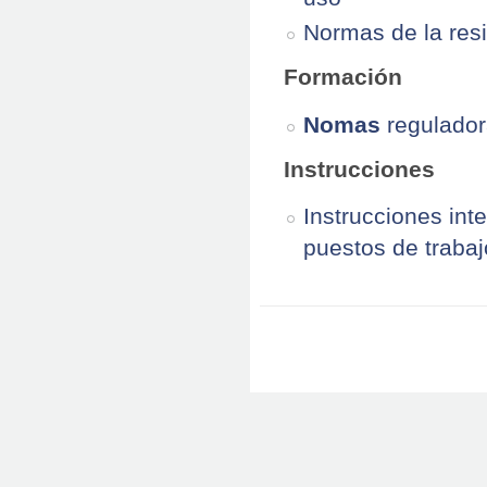
Normas de la res
Formación
Nomas
regulador
Instrucciones
Instrucciones inte
puestos de trabaj