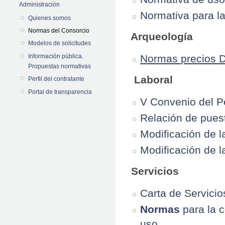
Administración
Normativa para l
Quienes somos
Normas del Consorcio
 Arqueología
Modelos de solicitudes
Normas precios 
Información pública.
Propuestas normativas
Laboral
Perfil del contratante
Portal de transparencia
V Convenio del P
Relación de puest
Modificación de l
Modificación de l
Servicios
Carta de Servicio
Normas
para la 
uso