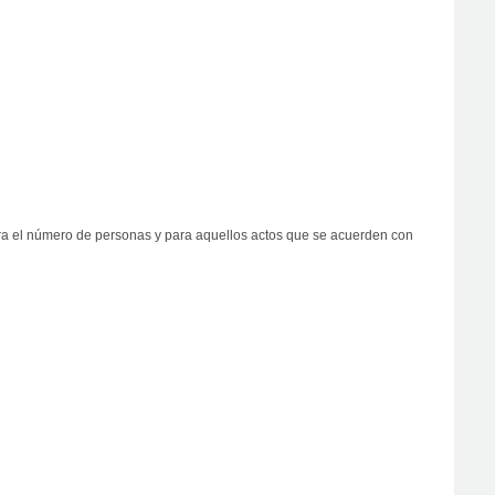
para el número de personas y para aquellos actos que se acuerden con