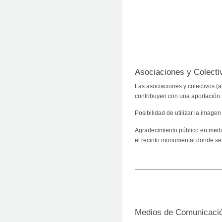
Asociaciones y Colecti
Las asociaciones y colectivos 
contribuyen con una aportación
Posibilidad de utilizar la image
Agradecimiento público en medio
el recinto monumental donde se 
Medios de Comunicaci