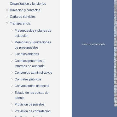
Organización y funciones
Dirección y contactos
Carta de servicios
Transparencia
Presupuestos y planes de
actuación
Memorias y liquidaciones
de presupuestos
Cuentas abiertas
Cuentas generales e
informes de auditoría
Convenios administrativos
Contratos públicos
Convocatorias de becas
Estado de las bolsas de
trabajo
Provisión de puestos.
Previsión de contratación