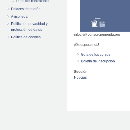
Perfil del contratante
Enlaces de interés
Aviso legal
Política de privacidad y
protección de datos
infociv@consorciomerida.org
Política de cookies
¡Os esperamos!
Guía de los cursos
Boletín de inscripción
Sección:
Noticias