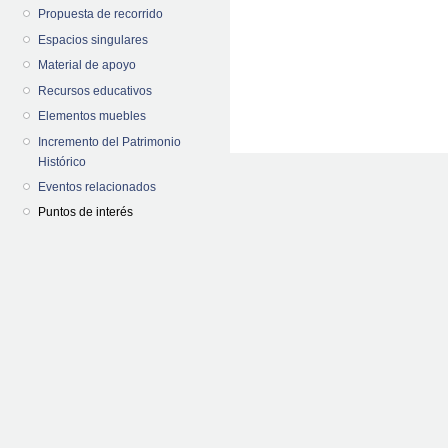
Propuesta de recorrido
Espacios singulares
Material de apoyo
Recursos educativos
Elementos muebles
Incremento del Patrimonio
Histórico
Eventos relacionados
Puntos de interés